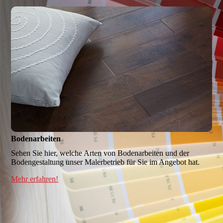
Bodenarbeiten
Sehen Sie hier, welche Arten von Bodenarbeiten und der
Boden­gestaltung unser Maler­betrieb für Sie im Angebot hat.
Mehr erfahren!