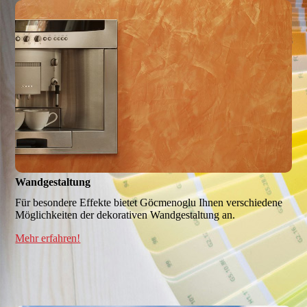
Wandgestaltung
Für besondere Effekte bietet Göcmenoglu Ihnen verschiedene
Möglichkeiten der dekorativen Wandgestaltung an.
Mehr erfahren!