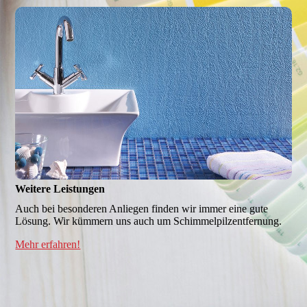
Weitere Leistungen
Auch bei besonderen Anliegen finden wir immer eine gute
Lösung. Wir kümmern uns auch um Schimmel­pilzentfernung.
Mehr erfahren!