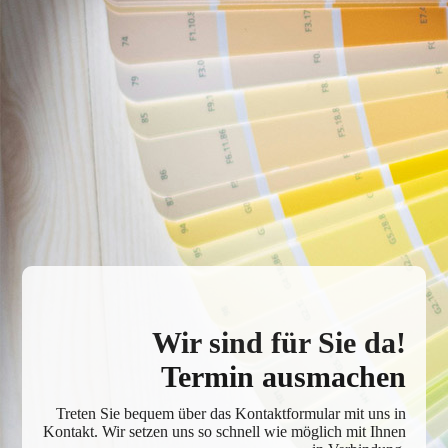
Wir sind für Sie da!
Termin ausmachen
Treten Sie bequem über das Kontaktformular mit uns in
Kontakt. Wir setzen uns so schnell wie möglich mit Ihnen