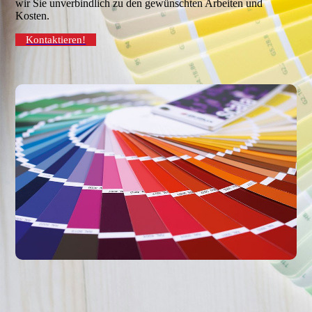
wir Sie unverbindlich zu den gewünschten Arbeiten und
Kosten.
Kontaktieren!