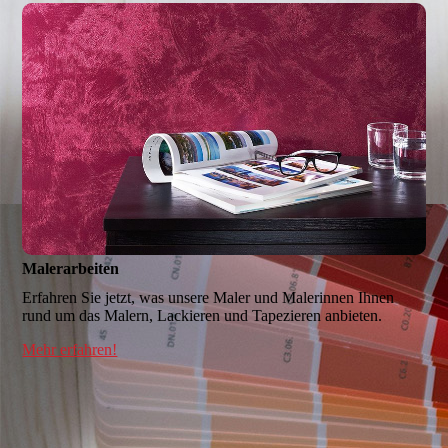
Malerarbeiten
Erfahren Sie jetzt, was unsere Maler und Malerinnen Ihnen
rund um das Malern, Lackieren und Tapezieren anbieten.
Mehr erfahren!