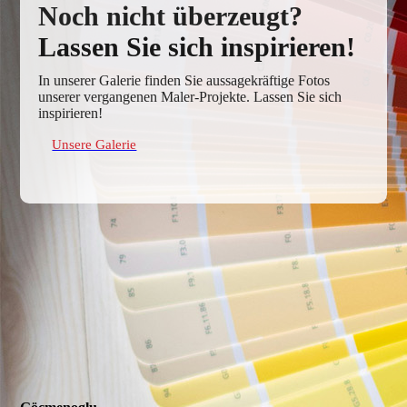
Noch nicht überzeugt?
Lassen Sie sich inspirieren!
In unserer Galerie finden Sie aussagekräftige Fotos
unserer vergangenen Maler-Projekte. Lassen Sie sich
inspirieren!
Unsere Galerie