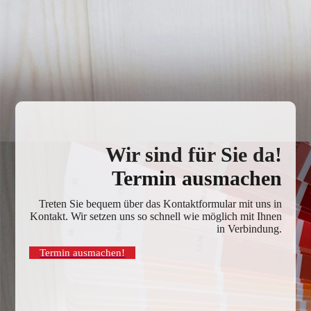
Wir sind für Sie da!
Termin ausmachen
Treten Sie bequem über das Kontaktformular mit uns in
Kontakt. Wir setzen uns so schnell wie möglich mit Ihnen
in Verbindung.
Termin ausmachen!