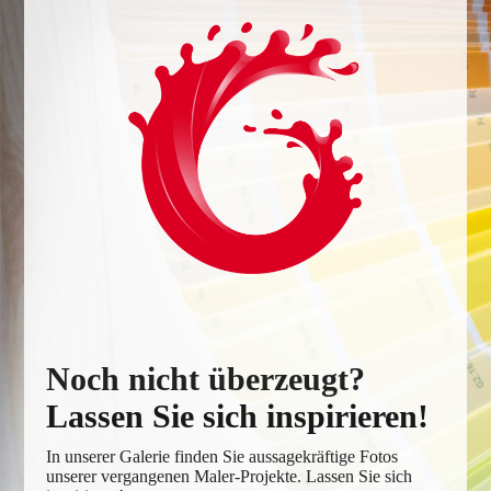
Noch nicht überzeugt?
Lassen Sie sich inspirieren!
In unserer Galerie finden Sie aussagekräftige Fotos
unserer vergangenen Maler-Projekte. Lassen Sie sich